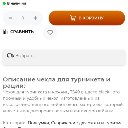
В КОРЗИНУ
Выбрать
Описание чехла для турникета и
рации:
Чехол для турникета и ножниц TS49 в цвете black - это
прочный и удобный чехол, изготовленный из
высококачественного нейлонового материала, который
является водонепроницаемым и антикоррозийным.
Категории:
Подсумки
,
Снаряжение для охоты и туризма
,