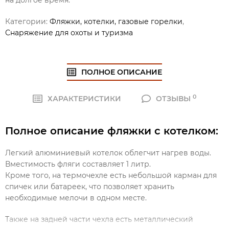
на долгое время.
Категории:
Фляжки, котелки, газовые горелки
,
Снаряжение для охоты и туризма
ПОЛНОЕ ОПИСАНИЕ
0
ХАРАКТЕРИСТИКИ
ОТЗЫВЫ
Полное описание фляжки с котелком:
Легкий алюминиевый котелок облегчит нагрев воды.
Вместимость фляги составляет 1 литр.
Кроме того, на термочехле есть небольшой карман для
спичек или батареек, что позволяет хранить
необходимые мелочи в одном месте.
Также на задней части чехла есть металлический