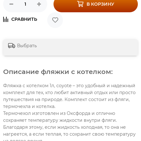
В КОРЗИНУ
Выбрать
Описание фляжки с котелком:
Фляжка с котелком 1л, coyote – это удобный и надежный
комплект для тех, кто любит активный отдых или просто
путешествия на природе. Комплект состоит из фляги,
термочехла и котелка.
Термочехол изготовлен из Оксфорда и отлично
сохраняет температуру жидкости внутри фляги.
Благодаря этому, если жидкость холодная, то она не
нагреется, а если теплая, то сохранит свою температуру