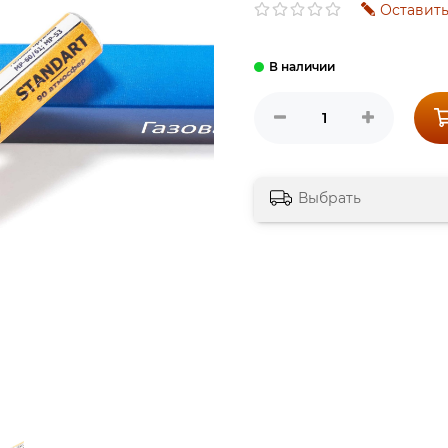
Оставить
Выбрать