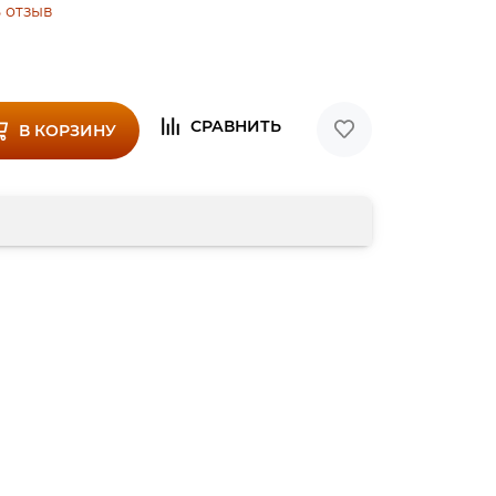
 отзыв
В КОРЗИНУ