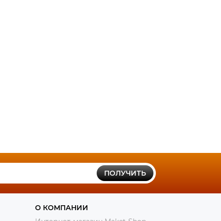
ПОЛУЧИТЬ
О КОМПАНИИ