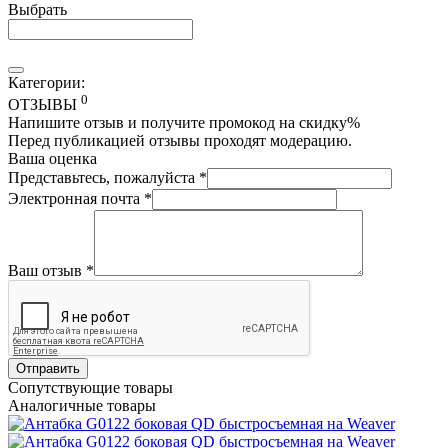
Выбрать
Категории:
0
ОТЗЫВЫ
Напишите отзыв и получите промокод на скидку%
Перед публикацией отзывы проходят модерацию.
Ваша оценка
Представьтесь, пожалуйста
*
Электронная почта
*
Ваш отзыв
*
Отправить
Сопутствующие товары
Аналогичные товары