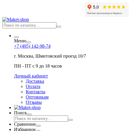
Меню
+7 (495) 142-98-74
г. Москва, Шмитовский проезд 10/7
ПН - ПТ с 9 до 18 часов
Личный кабинет
Доставка
Оплата
Контакты
Оптовикам
Отзывы
Поиск
Сравнение
Избранное