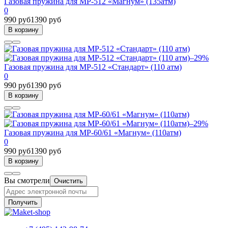
Газовая пружина для МР-512 «Магнум» (135атм)
0
990 руб
1390 руб
В корзину
–29%
Газовая пружина для МР-512 «Стандарт» (110 атм)
0
990 руб
1390 руб
В корзину
–29%
Газовая пружина для МР-60/61 «Магнум» (110атм)
0
990 руб
1390 руб
В корзину
Вы смотрели
Очистить
Получить