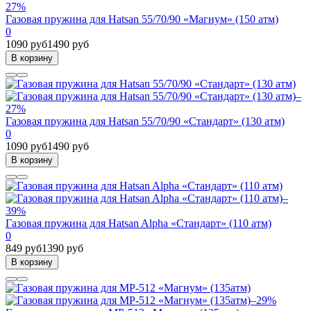
27%
Газовая пружина для Hatsan 55/70/90 «Магнум» (150 атм)
0
1090 руб
1490 руб
В корзину
–
27%
Газовая пружина для Hatsan 55/70/90 «Стандарт» (130 атм)
0
1090 руб
1490 руб
В корзину
–
39%
Газовая пружина для Hatsan Alpha «Стандарт» (110 атм)
0
849 руб
1390 руб
В корзину
–29%