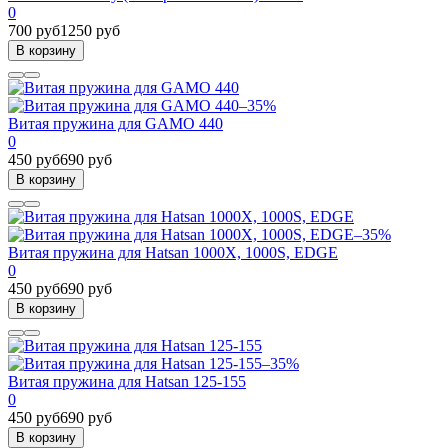
0
700 руб
1250 руб
В корзину
–35%
Витая пружина для GAMO 440
0
450 руб
690 руб
В корзину
–35%
Витая пружина для Hatsan 1000X, 1000S, EDGE
0
450 руб
690 руб
В корзину
–35%
Витая пружина для Hatsan 125-155
0
450 руб
690 руб
В корзину