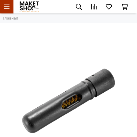
Главная