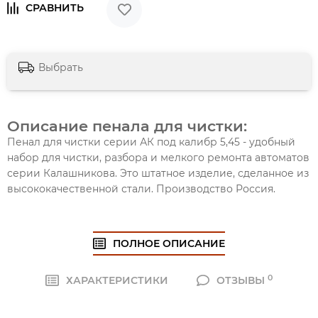
Выбрать
Описание пенала для чистки:
Пенал для чистки серии АК под калибр 5,45 - удобный
набор для чистки, разбора и мелкого ремонта автоматов
серии Калашникова. Это штатное изделие, сделанное из
высококачественной стали. Производство Россия.
ПОЛНОЕ ОПИСАНИЕ
0
ХАРАКТЕРИСТИКИ
ОТЗЫВЫ