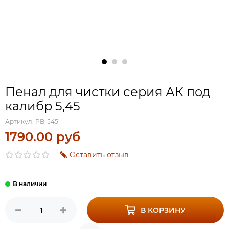
Пенал для чистки серия АК под
калибр 5,45
Артикул:
PB-545
1790.00 руб
Оставить отзыв
В КОРЗИНУ