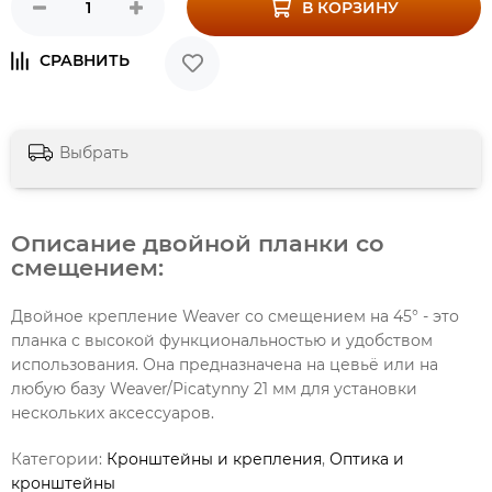
В КОРЗИНУ
Выбрать
Описание двойной планки со
смещением:
Двойное крепление Weaver со смещением на 45° - это
планка с высокой функциональностью и удобством
использования. Она предназначена на цевьё или на
любую базу Weaver/Picatynny 21 мм для установки
нескольких аксессуаров.
Категории:
Кронштейны и крепления
,
Оптика и
кронштейны