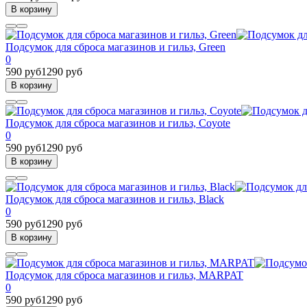
В корзину
Подсумок для сброса магазинов и гильз, Green
0
590 руб
1290 руб
В корзину
Подсумок для сброса магазинов и гильз, Coyote
0
590 руб
1290 руб
В корзину
Подсумок для сброса магазинов и гильз, Black
0
590 руб
1290 руб
В корзину
Подсумок для сброса магазинов и гильз, MARPAT
0
590 руб
1290 руб