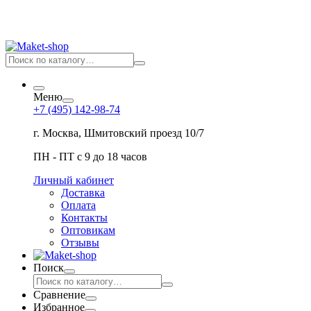
Меню
+7 (495) 142-98-74
г. Москва, Шмитовский проезд 10/7
ПН - ПТ с 9 до 18 часов
Личный кабинет
Доставка
Оплата
Контакты
Оптовикам
Отзывы
Поиск
Сравнение
Избранное