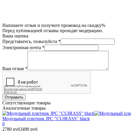
Напишите отзыв и получите промокод на скидку%
Перед публикацией отзывы проходят модерацию.
Ваша оценка
Представьтесь, пожалуйста
*
Электронная почта
*
Ваш отзыв
*
Отправить
Сопутствующие товары
Аналогичные товары
Модульный плитник JPC "CUIRASS" black
0
2780 руб
3490 руб