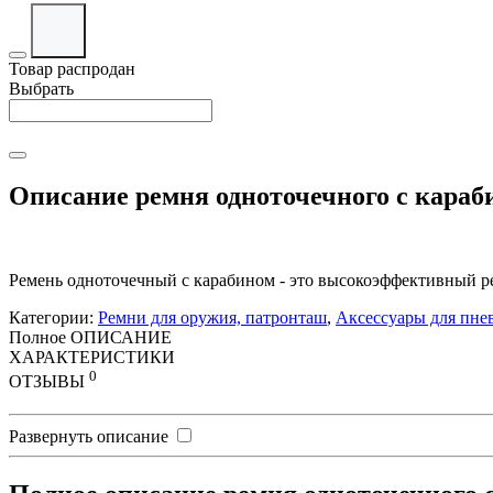
Товар распродан
Выбрать
Описание ремня одноточечного с караб
Ремень одноточечный с карабином - это высокоэффективный р
Категории:
Ремни для оружия, патронташ
,
Аксессуары для пне
Полное ОПИСАНИЕ
ХАРАКТЕРИСТИКИ
0
ОТЗЫВЫ
Развернуть описание