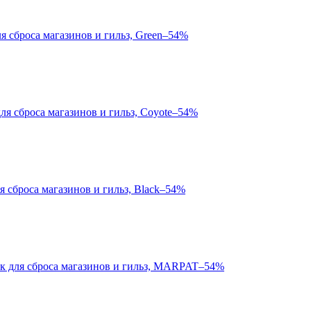
–54%
–54%
–54%
–54%