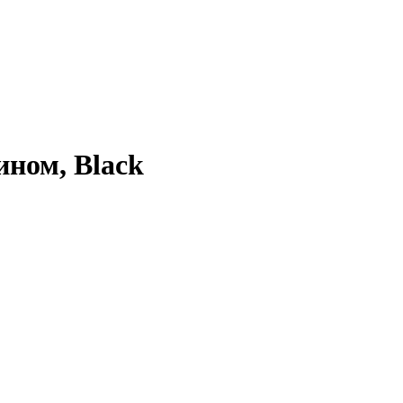
ином, Black