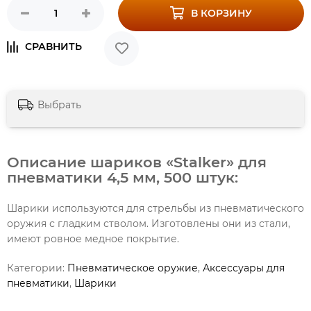
В КОРЗИНУ
Выбрать
Описание шариков «Stalker» для
пневматики 4,5 мм, 500 штук:
Шарики используются для стрельбы из пневматического
оружия с гладким стволом. Изготовлены они из стали,
имеют ровное медное покрытие.
Категории:
Пневматическое оружие
,
Аксессуары для
пневматики
,
Шарики