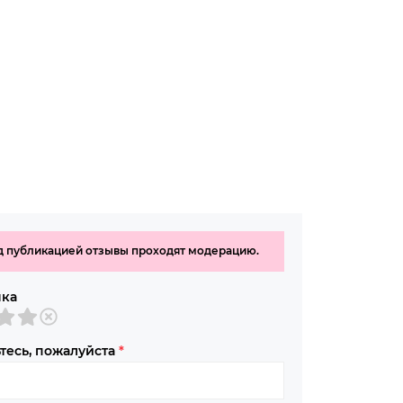
 публикацией отзывы проходят модерацию.
нка
тесь, пожалуйста
*