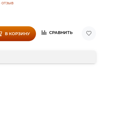
 отзыв
В КОРЗИНУ