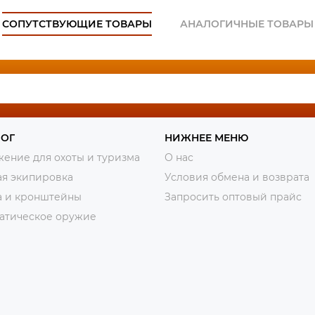
СОПУТСТВУЮЩИЕ ТОВАРЫ
АНАЛОГИЧНЫЕ ТОВАРЫ
ЛОГ
НИЖНЕЕ МЕНЮ
ение для охоты и туризма
О нас
ая экипировка
Условия обмена и возврата
а и кронштейны
Запросить оптовый прайс
атическое оружие