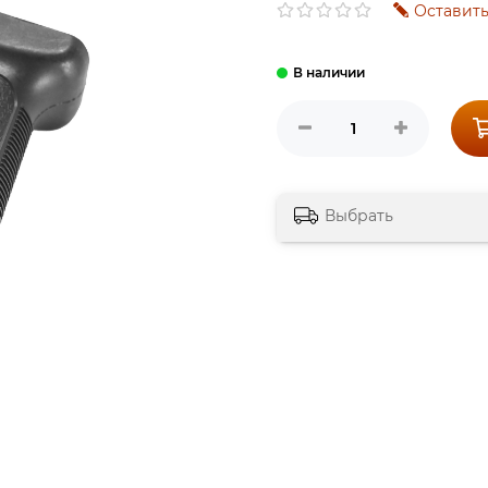
Оставить
Выбрать