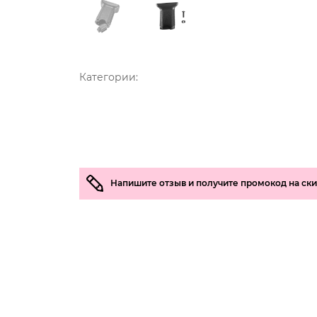
Категории:
Напишите отзыв и получите промокод на ск