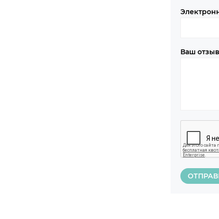
Электрон
Ваш отзы
ОТПРАВ