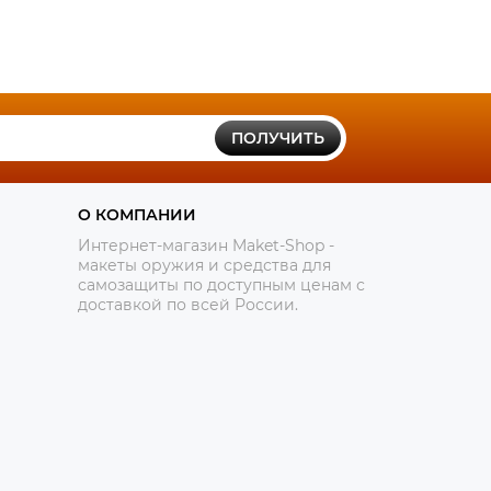
ПОЛУЧИТЬ
О КОМПАНИИ
Интернет-магазин Maket-Shop -
макеты оружия и средства для
самозащиты по доступным ценам с
доставкой по всей России.