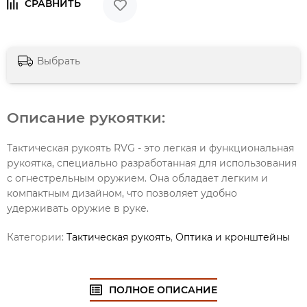
Выбрать
Описание рукоятки:
Тактическая рукоять RVG - это легкая и функциональная
рукоятка, специально разработанная для использования
с огнестрельным оружием. Она обладает легким и
компактным дизайном, что позволяет удобно
удерживать оружие в руке.
Категории:
Тактическая рукоять
,
Оптика и кронштейны
ПОЛНОЕ ОПИСАНИЕ