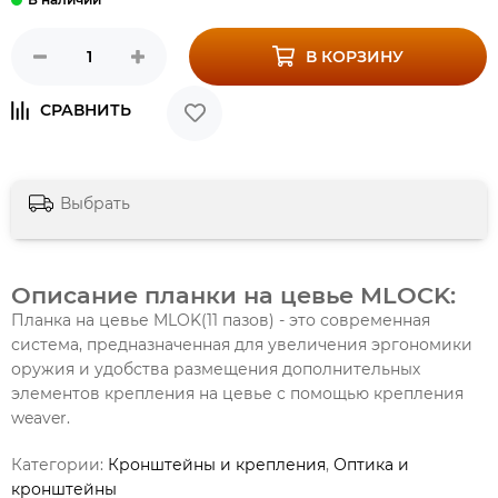
В КОРЗИНУ
Выбрать
Описание планки на цевье MLOCK:
Планка на цевье MLOK(11 пазов) - это современная
система, предназначенная для увеличения эргономики
оружия и удобства размещения дополнительных
элементов крепления на цевье c помощью крепления
weaver.
Категории:
Кронштейны и крепления
,
Оптика и
кронштейны