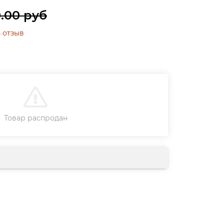
.00 руб
 отзыв
В КОРЗИНУ
Товар распродан