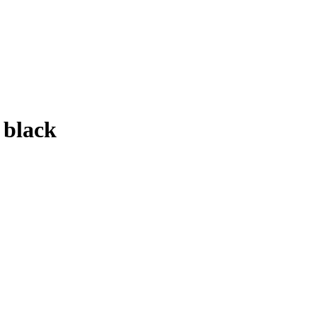
black