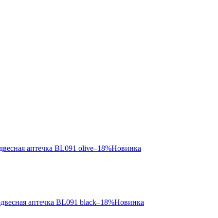
–18%
Новинка
–18%
Новинка