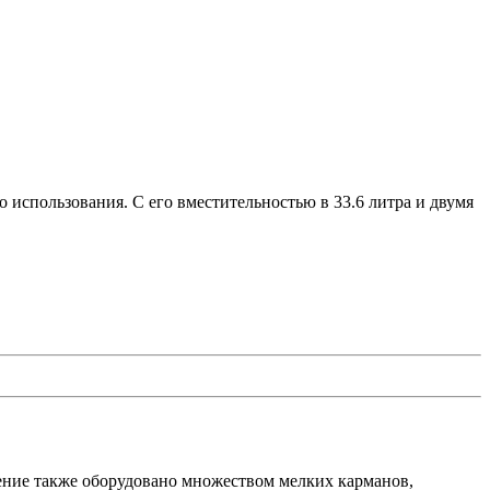
о использования. С его вместительностью в 33.6 литра и двумя
ление также оборудовано множеством мелких карманов,