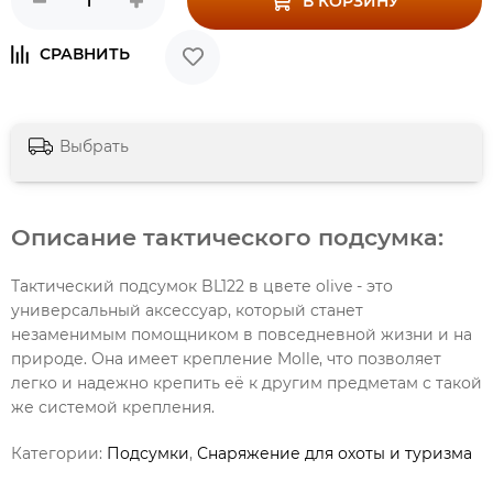
В КОРЗИНУ
Выбрать
Описание тактического подсумка:
Тактический подсумок BL122 в цвете olive - это
универсальный аксессуар, который станет
незаменимым помощником в повседневной жизни и на
природе. Она имеет крепление Molle, что позволяет
легко и надежно крепить её к другим предметам с такой
же системой крепления.
Категории:
Подсумки
,
Снаряжение для охоты и туризма