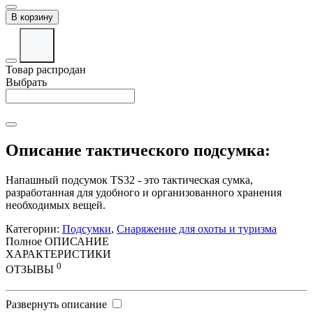
В корзину
Товар распродан
Выбрать
Описание тактического подсумка:
Напашный подсумок TS32 - это тактическая сумка,
разработанная для удобного и организованного хранения
необходимых вещей.
Категории:
Подсумки
,
Снаряжение для охоты и туризма
Полное ОПИСАНИЕ
ХАРАКТЕРИСТИКИ
0
ОТЗЫВЫ
Развернуть описание