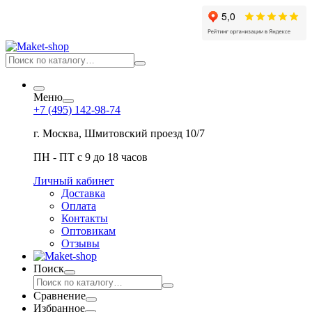
Меню
+7 (495) 142-98-74
г. Москва, Шмитовский проезд 10/7
ПН - ПТ с 9 до 18 часов
Личный кабинет
Доставка
Оплата
Контакты
Оптовикам
Отзывы
Поиск
Сравнение
Избранное