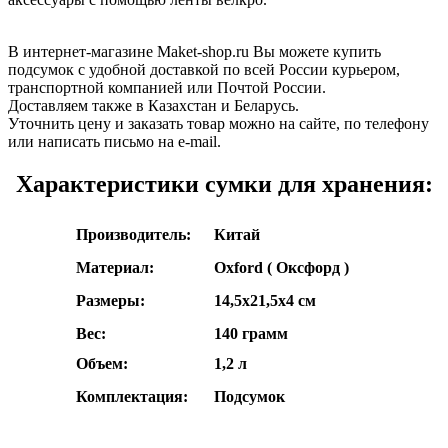
В интернет-магазине Maket-shop.ru Вы можете купить
подсумок с удобной доставкой по всей России курьером,
транспортной компанией или Почтой России.
Доставляем также в Казахстан и Беларусь.
Уточнить цену и заказать товар можно на сайте, по телефону
или написать письмо на e-mail.
Характеристики
сумки для хранения
:
Производитель:
Китай
Материал:
Oxford ( Оксфорд )
Размеры:
14,5x21,5x4 см
Вес:
140 грамм
Объем:
1,2 л
Комплектация:
Подсумок