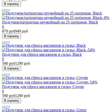
В корзину
–8%
Подсумок/патронташ оружейный на 25 патронов, Black
0
870 руб
949 руб
В корзину
–54%
Подсумок для сброса магазинов и гильз, Black
0
590 руб
1290 руб
В корзину
–54%
Подсумок для сброса магазинов и гильз, Coyote
0
590 руб
1290 руб
В корзину