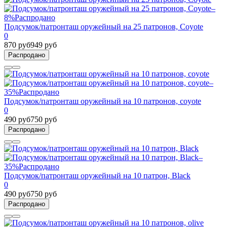
–
8%
Распродано
Подсумок/патронташ оружейный на 25 патронов, Coyote
0
870 руб
949 руб
Распродано
–
35%
Распродано
Подсумок/патронташ оружейный на 10 патронов, coyote
0
490 руб
750 руб
Распродано
–
35%
Распродано
Подсумок/патронташ оружейный на 10 патрон, Black
0
490 руб
750 руб
Распродано