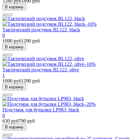
1280 руб
1890 руб
В корзину
–16%
Тактический подсумок BL122, black
0
1090 руб
1290 руб
В корзину
–16%
Тактический подсумок BL122, olive
1
1090 руб
1290 руб
В корзину
–20%
Подсумок для бутылки LP983, black
0
630 руб
790 руб
В корзину