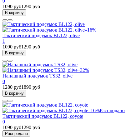
0
1090 руб
1290 руб
В корзину
–16%
Тактический подсумок BL122, olive
1
1090 руб
1290 руб
В корзину
–32%
Напашный подсумок TS32, olive
0
1280 руб
1890 руб
В корзину
–16%
Распродано
Тактический подсумок BL122, coyote
0
1090 руб
1290 руб
Распродано