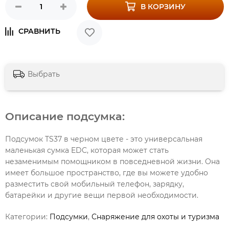
В КОРЗИНУ
Выбрать
Описание подсумка:
Подсумок TS37 в черном цвете - это универсальная
маленькая сумка EDC, которая может стать
незаменимым помощником в повседневной жизни. Она
имеет большое пространство, где вы можете удобно
разместить свой мобильный телефон, зарядку,
батарейки и другие вещи первой необходимости.
Категории:
Подсумки
,
Снаряжение для охоты и туризма